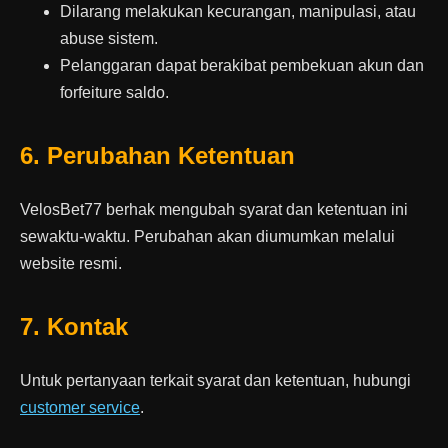
Dilarang melakukan kecurangan, manipulasi, atau
abuse sistem.
Pelanggaran dapat berakibat pembekuan akun dan
forfeiture saldo.
6. Perubahan Ketentuan
VelosBet77 berhak mengubah syarat dan ketentuan ini
sewaktu-waktu. Perubahan akan diumumkan melalui
website resmi.
7. Kontak
Untuk pertanyaan terkait syarat dan ketentuan, hubungi
customer service
.