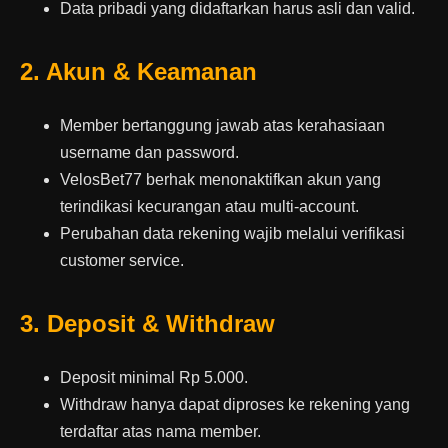
Data pribadi yang didaftarkan harus asli dan valid.
2. Akun & Keamanan
Member bertanggung jawab atas kerahasiaan
username dan password.
VelosBet77 berhak menonaktifkan akun yang
terindikasi kecurangan atau multi-account.
Perubahan data rekening wajib melalui verifikasi
customer service.
3. Deposit & Withdraw
Deposit minimal Rp 5.000.
Withdraw hanya dapat diproses ke rekening yang
terdaftar atas nama member.