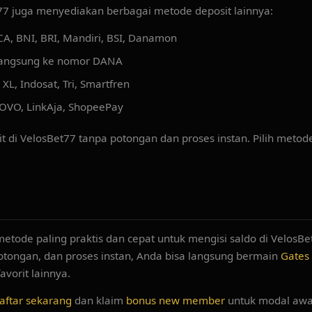
t77 juga menyediakan berbagai metode deposit lainnya:
A, BNI, BRI, Mandiri, BSI, Danamon
langsung ke nomor DANA
XL, Indosat, Tri, Smartfren
OVO, LinkAja, ShopeePay
 di VelosBet77 tanpa potongan dan proses instan. Pilih meto
metode paling praktis dan cepat untuk mengisi saldo di VelosB
potongan, dan proses instan, Anda bisa langsung bermain
Gates
avorit lainnya.
aftar sekarang
dan klaim
bonus new member
untuk modal awa