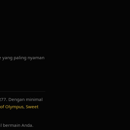
de yang paling nyaman
et77. Dengan minimal
 of Olympus
,
Sweet
l bermain Anda.