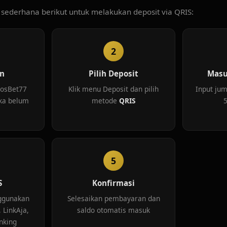
 sederhana berikut untuk melakukan deposit via QRIS:
2
un
Pilih Deposit
Masu
losBet77
Klik menu Deposit dan pilih
Input jum
ka belum
metode
QRIS
5
5
S
Konfirmasi
ggunakan
Selesaikan pembayaran dan
 LinkAja,
saldo otomatis masuk
nking