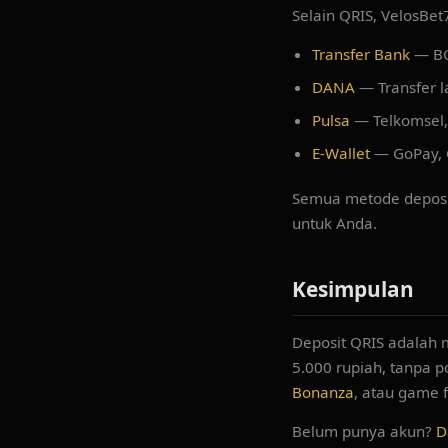
Selain QRIS, VelosBe
Transfer Bank
— BC
DANA
— Transfer 
Pulsa
— Telkomsel, 
E-Wallet
— GoPay, 
Semua metode deposit
untuk Anda.
Kesimpulan
Deposit QRIS adalah 
5.000 rupiah, tanpa 
Bonanza
, atau game f
Belum punya akun?
D