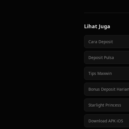
Lihat Juga
Cara Deposit
Deposit Pulsa
Tips Maxwin
Bonus Deposit Haria
Starlight Princess
Download APK iOS