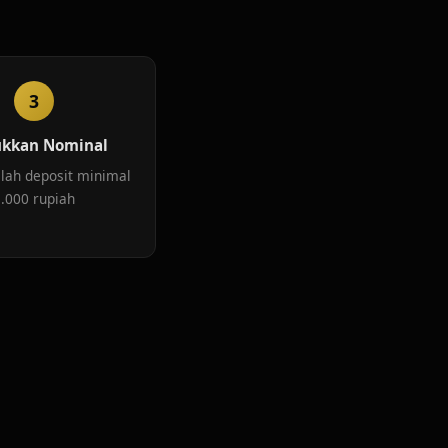
3
kkan Nominal
lah deposit minimal
.000 rupiah