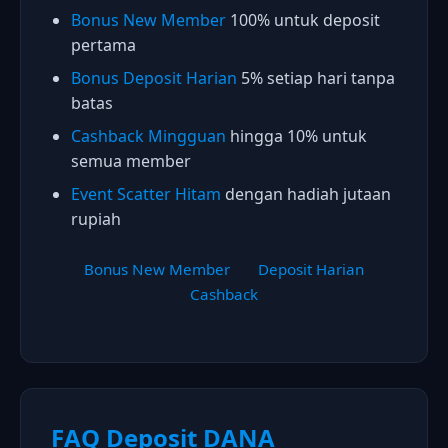
Bonus New Member
100% untuk deposit
pertama
Bonus Deposit Harian
5% setiap hari tanpa
batas
Cashback Mingguan
hingga 10% untuk
semua member
Event Scatter Hitam
dengan hadiah jutaan
rupiah
Bonus New Member
Deposit Harian
Cashback
FAQ Deposit DANA