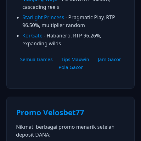
cascading reels
Starlight Princess
- Pragmatic Play, RTP
96.50%, multiplier random
Koi Gate
- Habanero, RTP 96.26%,
expanding wilds
Semua Games
Tips Maxwin
Jam Gacor
Pola Gacor
Promo Velosbet77
Nikmati berbagai promo menarik setelah
deposit DANA: