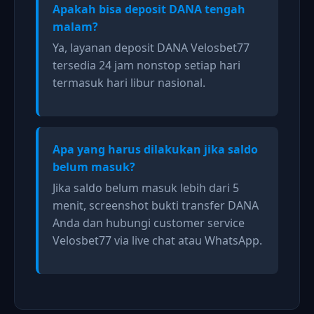
Apakah bisa deposit DANA tengah
malam?
Ya, layanan deposit DANA Velosbet77
tersedia 24 jam nonstop setiap hari
termasuk hari libur nasional.
Apa yang harus dilakukan jika saldo
belum masuk?
Jika saldo belum masuk lebih dari 5
menit, screenshot bukti transfer DANA
Anda dan hubungi customer service
Velosbet77 via live chat atau WhatsApp.