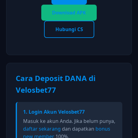
Download APK
Hubungi CS
Cara Deposit DANA di
Velosbet77
1. Login Akun Velosbet77
Masuk ke akun Anda. Jika belum punya,
daftar sekarang
dan dapatkan
bonus
new member
100%.