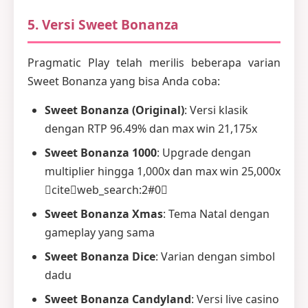
5. Versi Sweet Bonanza
Pragmatic Play telah merilis beberapa varian
Sweet Bonanza yang bisa Anda coba:
Sweet Bonanza (Original)
: Versi klasik
dengan RTP 96.49% dan max win 21,175x
Sweet Bonanza 1000
: Upgrade dengan
multiplier hingga 1,000x dan max win 25,000x
citeweb_search:2#0
Sweet Bonanza Xmas
: Tema Natal dengan
gameplay yang sama
Sweet Bonanza Dice
: Varian dengan simbol
dadu
Sweet Bonanza Candyland
: Versi live casino