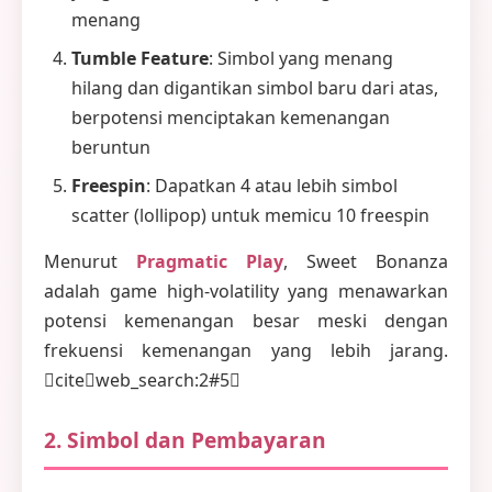
menang
Tumble Feature
: Simbol yang menang
hilang dan digantikan simbol baru dari atas,
berpotensi menciptakan kemenangan
beruntun
Freespin
: Dapatkan 4 atau lebih simbol
scatter (lollipop) untuk memicu 10 freespin
Menurut
Pragmatic Play
, Sweet Bonanza
adalah game high-volatility yang menawarkan
potensi kemenangan besar meski dengan
frekuensi kemenangan yang lebih jarang.
citeweb_search:2#5
2. Simbol dan Pembayaran