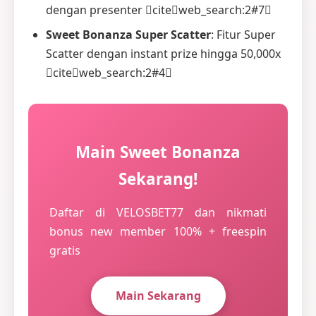
dengan presenter citeweb_search:2#7
Sweet Bonanza Super Scatter
: Fitur Super
Scatter dengan instant prize hingga 50,000x
citeweb_search:2#4
Main Sweet Bonanza
Sekarang!
Daftar di VELOSBET77 dan nikmati
bonus new member 100% + freespin
gratis
Main Sekarang