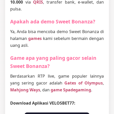
10.000
via
QRIS
, transfer bank, e-wallet, dan
pulsa.
Apakah ada demo Sweet Bonanza?
Ya, Anda bisa mencoba demo Sweet Bonanza di
halaman
games
kami sebelum bermain dengan
uang asli.
Game apa yang paling gacor selain
Sweet Bonanza?
Berdasarkan RTP live, game populer lainnya
yang sering gacor adalah
Gates of Olympus
,
Mahjong Ways
, dan
game Spadegaming
.
Download Aplikasi VELOSBET77: