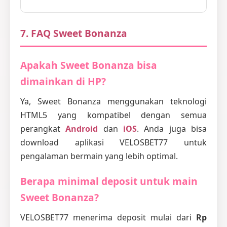
7. FAQ Sweet Bonanza
Apakah Sweet Bonanza bisa
dimainkan di HP?
Ya, Sweet Bonanza menggunakan teknologi
HTML5 yang kompatibel dengan semua
perangkat
Android
dan
iOS
. Anda juga bisa
download aplikasi VELOSBET77 untuk
pengalaman bermain yang lebih optimal.
Berapa minimal deposit untuk main
Sweet Bonanza?
VELOSBET77 menerima deposit mulai dari
Rp