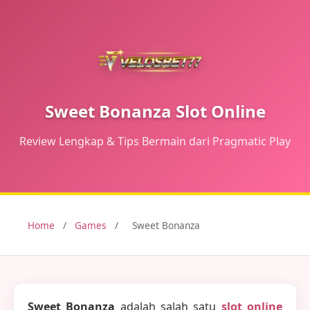
Sweet Bonanza Slot Online
Review Lengkap & Tips Bermain dari Pragmatic Play
Home
/
Games
/
Sweet Bonanza
Sweet Bonanza
adalah salah satu
slot online