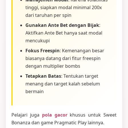
tinggi, siapkan modal minimal 200x
dari taruhan per spin
Gunakan Ante Bet dengan Bijak
:
Aktifkan Ante Bet hanya saat modal
mencukupi
Fokus Freespin
: Kemenangan besar
biasanya datang dari fitur freespin
dengan multiplier bombs
Tetapkan Batas
: Tentukan target
menang dan target kalah sebelum
bermain
Pelajari juga
pola gacor
khusus untuk Sweet
Bonanza dan game Pragmatic Play lainnya.