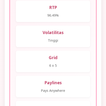
RTP
96.49%
Volatilitas
Tinggi
Grid
6 x 5
Paylines
Pays Anywhere