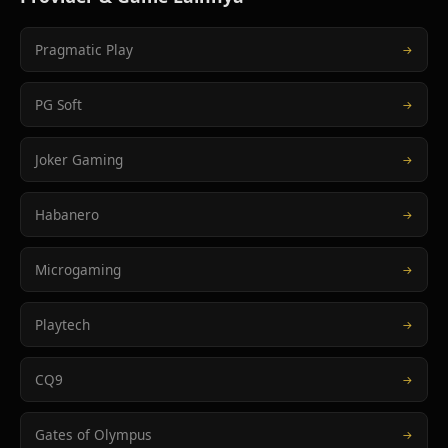
Pragmatic Play
→
PG Soft
→
Joker Gaming
→
Habanero
→
Microgaming
→
Playtech
→
CQ9
→
Gates of Olympus
→