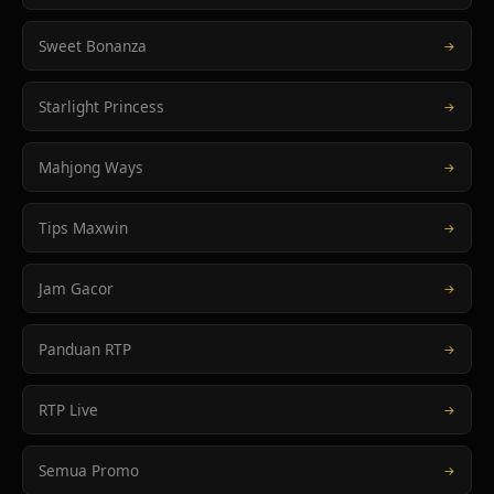
Sweet Bonanza
→
Starlight Princess
→
Mahjong Ways
→
Tips Maxwin
→
Jam Gacor
→
Panduan RTP
→
RTP Live
→
Semua Promo
→