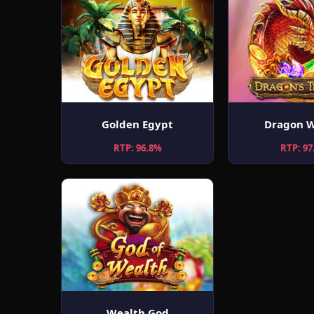
Golden Egypt
Dragon W
RTP: 96.8%
RTP: 97
Wealth God