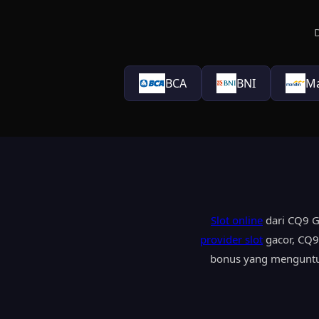
BCA
BNI
Ma
Slot online
dari CQ9 G
provider slot
gacor, CQ9
bonus yang menguntu