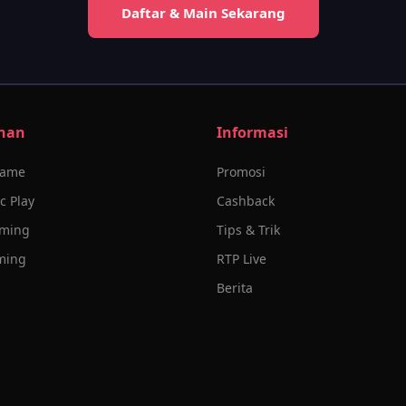
Daftar & Main Sekarang
nan
Informasi
Game
Promosi
c Play
Cashback
ming
Tips & Trik
ming
RTP Live
Berita