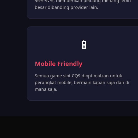
96%-97%, memberikan peluang menang lebih
besar dibanding provider lain.
📱
Mobile Friendly
Semua game slot CQ9 dioptimalkan untuk
perangkat mobile, bermain kapan saja dan di
mana saja.