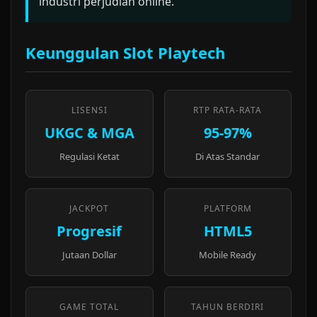
industri perjudian online.
Keunggulan Slot Playtech
LISENSI
RTP RATA-RATA
UKGC & MGA
95-97%
Regulasi Ketat
Di Atas Standar
JACKPOT
PLATFORM
Progresif
HTML5
Jutaan Dollar
Mobile Ready
GAME TOTAL
TAHUN BERDIRI