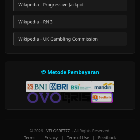
Wikipedia - Progressive Jackpot
Wikipedia - RNG
Wikipedia - UK Gambling Commission
💳 Metode Pembayaran
© 2026
VELOSBET77
. All Rights Reserved.
Terms
|
Privacy
|
Term of Use
|
Feedback