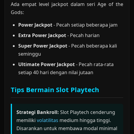
Ada empat level jackpot dalam seri Age of the
Gods:
Power Jackpot
- Pecah setiap beberapa jam
Extra Power Jackpot
- Pecah harian
Super Power Jackpot
- Pecah beberapa kali
seminggu
Ultimate Power Jackpot
- Pecah rata-rata
setiap 40 hari dengan nilai jutaan
Tips Bermain Slot Playtech
Strategi Bankroll:
Slot Playtech cenderung
memiliki
volatilitas
medium hingga tinggi.
Disarankan untuk membawa modal minimal