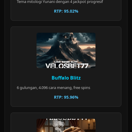
Tema mitologi Yunani dengan 4 jackpot progresif
RTP: 95.02%
Buffalo Blitz
6 gulungan, 4.096 cara menang, free spins
RTP: 95.96%