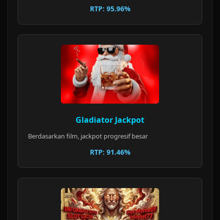
RTP: 95.96%
Gladiator Jackpot
Berdasarkan film, jackpot progresif besar
RTP: 91.46%