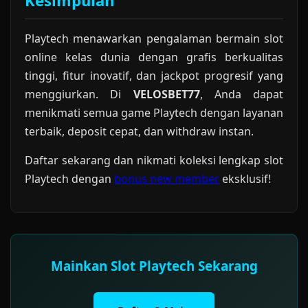
Playtech menawarkan pengalaman bermain slot
online kelas dunia dengan grafis berkualitas
tinggi, fitur inovatif, dan jackpot progresif yang
menggiurkan. Di
VELOSBET77
, Anda dapat
menikmati semua game Playtech dengan layanan
terbaik, deposit cepat, dan withdraw instan.
Daftar sekarang dan nikmati koleksi lengkap slot
Playtech dengan
bonus new member
eksklusif!
Mainkan Slot Playtech Sekarang