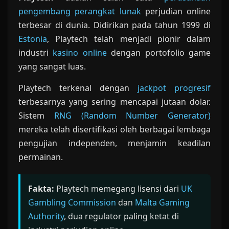
pengembang perangkat lunak
perjudian online
terbesar di dunia. Didirikan pada tahun 1999 di
Estonia
, Playtech telah menjadi pionir dalam
industri
kasino online
dengan portofolio game
yang sangat luas.
Playtech terkenal dengan
jackpot progresif
terbesarnya yang sering mencapai jutaan dolar.
Sistem
RNG (Random Number Generator)
mereka telah disertifikasi oleh berbagai lembaga
pengujian independen, menjamin keadilan
permainan.
Fakta:
Playtech memegang lisensi dari
UK
Gambling Commission
dan
Malta Gaming
Authority
, dua regulator paling ketat di