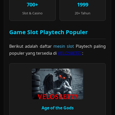
700+
1999
Slot & Casino
20+ Tahun
Game Slot Playtech Populer
Berikut adalah daftar
mesin slot
Playtech paling
populer yang tersedia di
VELOSBET77
:
Age of the Gods