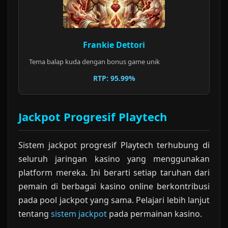
Frankie Dettori
Tema balap kuda dengan bonus game unik
RTP: 95.99%
Jackpot Progresif Playtech
Sistem jackpot progresif Playtech terhubung di
seluruh jaringan kasino yang menggunakan
platform mereka. Ini berarti setiap taruhan dari
pemain di berbagai kasino online berkontribusi
pada pool jackpot yang sama. Pelajari lebih lanjut
tentang
sistem jackpot
pada permainan kasino.